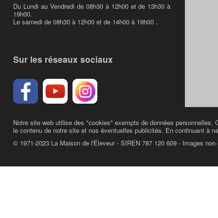
Du Lundi au Vendredi de 08h30 à 12h00 et de 13h30 à
19h00.
Le samedi de 08h30 à 12h00 et de 14h00 à 19h00 .
Sur les réseaux sociaux
Notre site web utilise des "cookies" exempts de données personnelles. C
le contenu de notre site et nos éventuelles publicités. En continuant à na
© 1971-2023 La Maison de l'Éleveur - SIREN 787 120 609 - Images non 