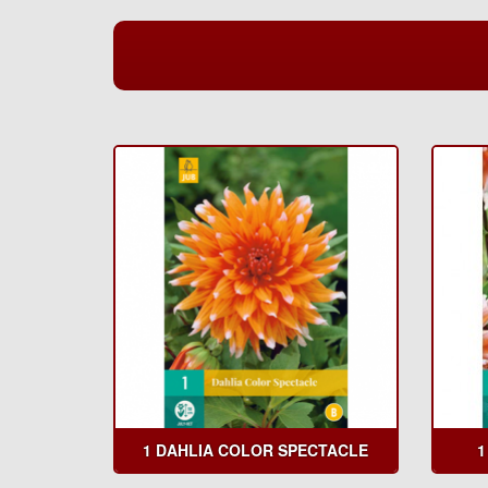
1 DAHLIA COLOR SPECTACLE
1