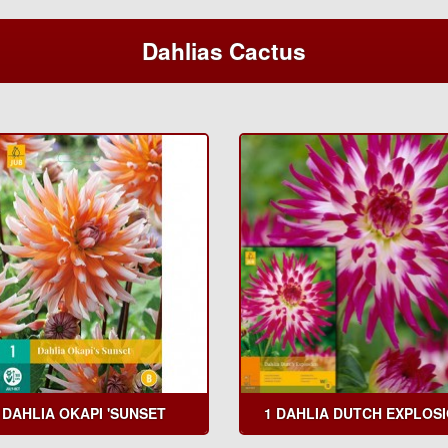
Dahlias Cactus
 DAHLIA OKAPI 'SUNSET
1 DAHLIA DUTCH EXPLOSI