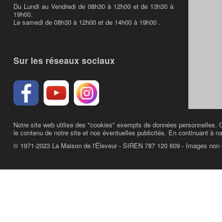
Du Lundi au Vendredi de 08h30 à 12h00 et de 13h30 à
19h00.
Le samedi de 08h30 à 12h00 et de 14h00 à 19h00 .
Sur les réseaux sociaux
Notre site web utilise des "cookies" exempts de données personnelles. C
le contenu de notre site et nos éventuelles publicités. En continuant à na
© 1971-2023 La Maison de l'Éleveur - SIREN 787 120 609 - Images non 