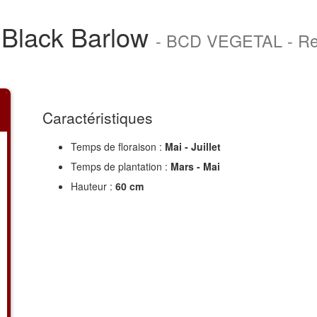
 Black Barlow
- BCD VEGETAL - R
Caractéristiques
Temps de floraison :
Mai - Juillet
Temps de plantation :
Mars - Mai
Hauteur :
60 cm