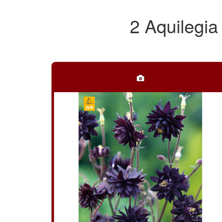
2 Aquilegia