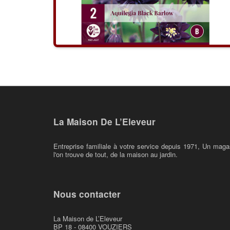
La Maison De L’Eleveur
Entreprise familiale à votre service depuis 1971, Un maga
l'on trouve de tout, de la maison au jardin.
Nous contacter
La Maison de L’Eleveur
BP 18 - 08400 VOUZIERS