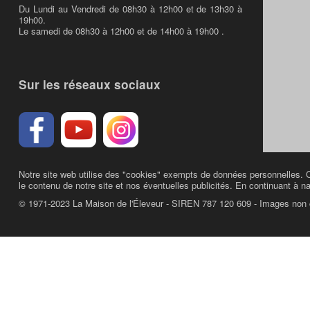
Du Lundi au Vendredi de 08h30 à 12h00 et de 13h30 à
19h00.
Le samedi de 08h30 à 12h00 et de 14h00 à 19h00 .
Sur les réseaux sociaux
Notre site web utilise des "cookies" exempts de données personnelles. C
le contenu de notre site et nos éventuelles publicités. En continuant à na
© 1971-2023 La Maison de l'Éleveur - SIREN 787 120 609 - Images non 