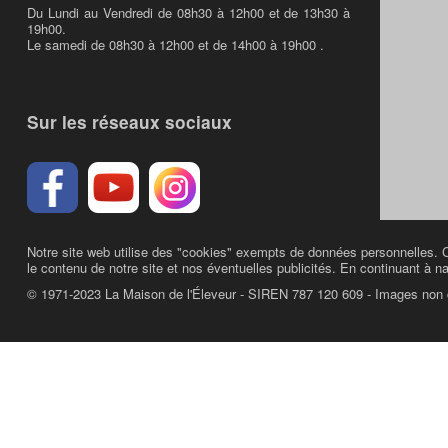
Du Lundi au Vendredi de 08h30 à 12h00 et de 13h30 à
19h00.
Le samedi de 08h30 à 12h00 et de 14h00 à 19h00 .
Sur les réseaux sociaux
Notre site web utilise des "cookies" exempts de données personnelles. C
le contenu de notre site et nos éventuelles publicités. En continuant à na
© 1971-2023 La Maison de l'Éleveur - SIREN 787 120 609 - Images non 