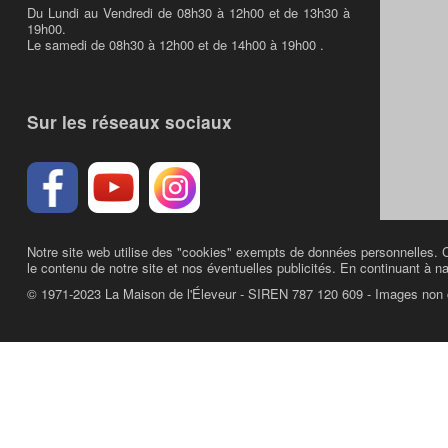
Du Lundi au Vendredi de 08h30 à 12h00 et de 13h30 à
19h00.
Le samedi de 08h30 à 12h00 et de 14h00 à 19h00 .
Sur les réseaux sociaux
Notre site web utilise des "cookies" exempts de données personnelles. C
le contenu de notre site et nos éventuelles publicités. En continuant à na
© 1971-2023 La Maison de l'Éleveur - SIREN 787 120 609 - Images non 