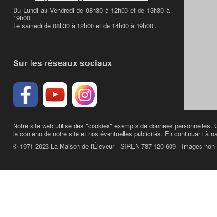
Du Lundi au Vendredi de 08h30 à 12h00 et de 13h30 à
19h00.
Le samedi de 08h30 à 12h00 et de 14h00 à 19h00 .
Sur les réseaux sociaux
Notre site web utilise des "cookies" exempts de données personnelles. C
le contenu de notre site et nos éventuelles publicités. En continuant à na
© 1971-2023 La Maison de l'Éleveur - SIREN 787 120 609 - Images non 