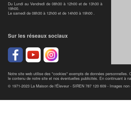
Du Lundi au Vendredi de 08h30 à 12h00 et de 13h30 à
19h00.
Le samedi de 08h30 à 12h00 et de 14h00 à 19h00 .
Sur les réseaux sociaux
Notre site web utilise des "cookies" exempts de données personnelles. C
le contenu de notre site et nos éventuelles publicités. En continuant à na
© 1971-2023 La Maison de l'Éleveur - SIREN 787 120 609 - Images non 